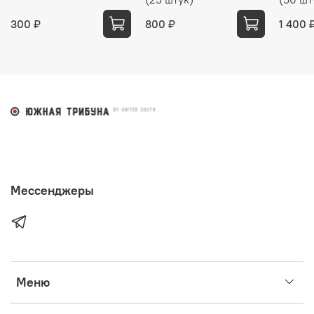
300 ₽
800 ₽
1 400 
Мессенджеры
Меню