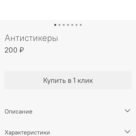
Антистикеры
200 ₽
Купить в 1 клик
Описание
Характеристики