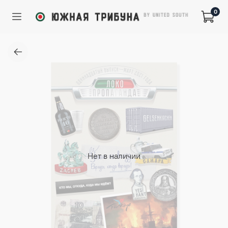
0
Нет в наличии