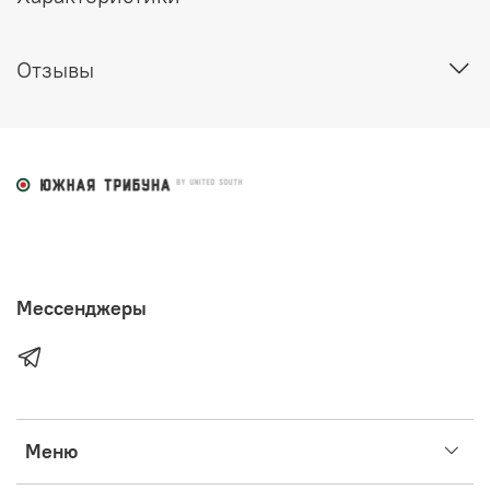
Отзывы
Мессенджеры
Меню