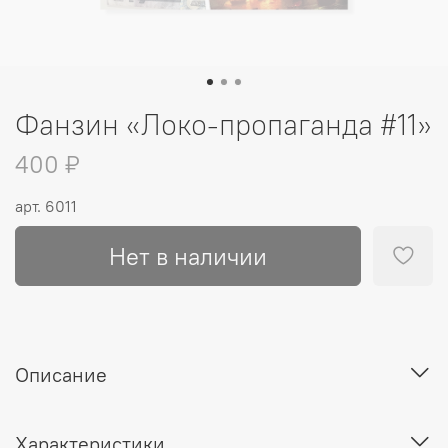
Фанзин «Локо-пропаганда #11»
400 ₽
арт.
6011
Нет в наличии
Описание
Характеристики