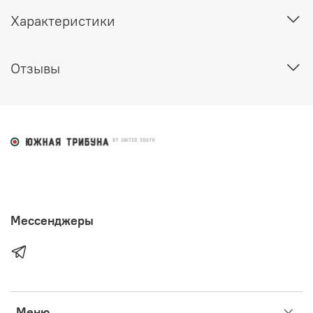
Характеристики
Отзывы
Мессенджеры
Меню