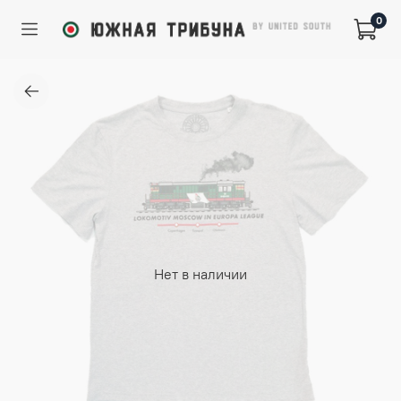
0
Нет в наличии