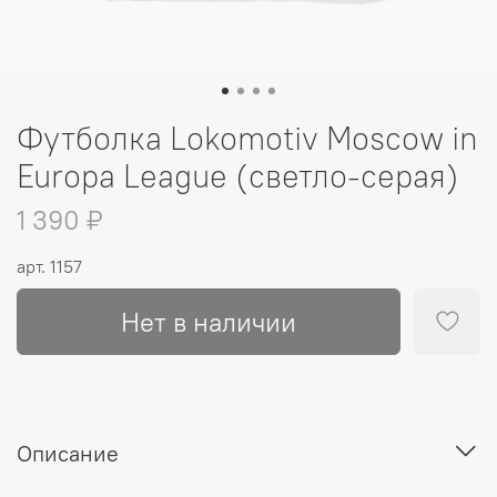
Футболка Lokomotiv Moscow in
Europa League (светло-серая)
1 390 ₽
арт.
1157
Нет в наличии
Описание