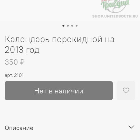
Календарь перекидной на
2013 год
350 ₽
арт.
2101
Нет в наличии
Описание