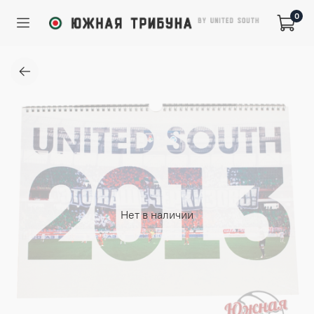
0
Нет в наличии