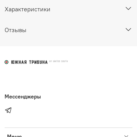
Характеристики
Отзывы
Мессенджеры
Меню